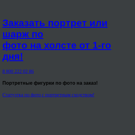
Заказать портрет или
шарж по
фото на холсте от 1-го
дня!
8 800 222 02 86
Портретные фигурки
по фото на заказ!
Статуэтка по фото с портретным сходством!