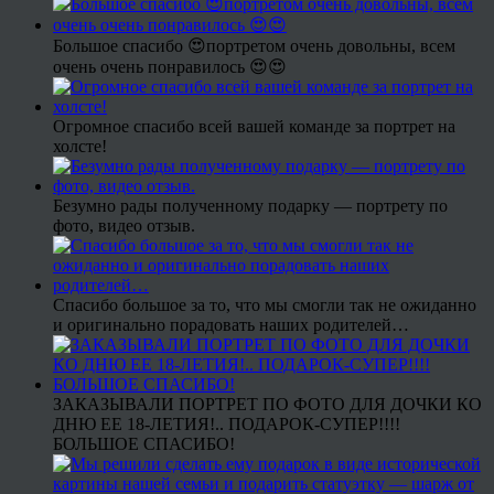
Большое спасибо 😍портретом очень довольны, всем
очень очень понравилось 😍😍
Огромное спасибо всей вашей команде за портрет на
холсте!
Безумно рады полученному подарку — портрету по
фото, видео отзыв.
Спасибо большое за то, что мы смогли так не ожиданно
и оригинально порадовать наших родителей…
ЗАКАЗЫВАЛИ ПОРТРЕТ ПО ФОТО ДЛЯ ДОЧКИ КО
ДНЮ ЕЕ 18-ЛЕТИЯ!.. ПОДАРОК-СУПЕР!!!!
БОЛЬШОЕ СПАСИБО!