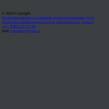
© 2026 Copyright.
Пользовательское соглашение на предоставление услуг
Политика конфиденциальности персональных данных
тел.: 8 800 222 02 86
mail:
retrodekor@mail.ru