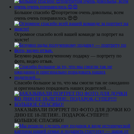
Большое спасибо 😍портретом очень довольны, всем
очень очень понравилось 😍😍
Огромное спасибо всей вашей команде за портрет на
холсте!
Безумно рады полученному подарку — портрету по
фото, видео отзыв.
Спасибо большое за то, что мы смогли так не ожиданно
и оригинально порадовать наших родителей…
ЗАКАЗЫВАЛИ ПОРТРЕТ ПО ФОТО ДЛЯ ДОЧКИ КО
ДНЮ ЕЕ 18-ЛЕТИЯ!.. ПОДАРОК-СУПЕР!!!!
БОЛЬШОЕ СПАСИБО!