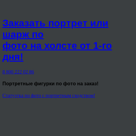
Заказать портрет или
шарж по
фото на холсте от 1-го
дня!
8 800 222 02 86
Портретные фигурки
по фото на заказ!
Статуэтка по фото с портретным сходством!