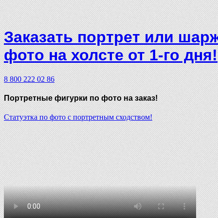
Заказать портрет или шар
фото на холсте от 1-го дня!
8 800 222 02 86
Портретные фигурки
по фото на заказ!
Статуэтка по фото с портретным сходством!