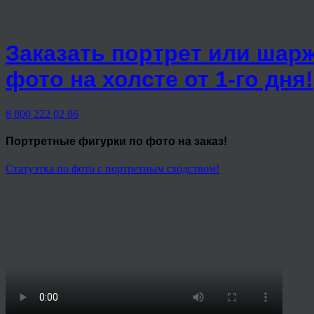
Заказать портрет или шар
фото на холсте от 1-го дня!
8 800 222 02 86
Портретные фигурки
по фото на заказ!
Статуэтка по фото с портретным сходством!