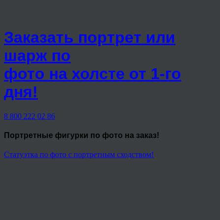
Заказать портрет или
шарж по
фото на холсте от 1-го
дня!
8 800 222 02 86
Портретные фигурки
по фото на заказ!
Статуэтка по фото с портретным сходством!