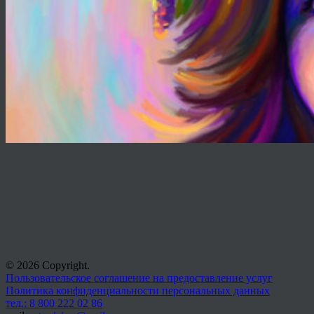
© 2026 Copyright.
Пользовательское соглашение на предоставление услуг
Политика конфиденциальности персональных данных
тел.: 8 800 222 02 86