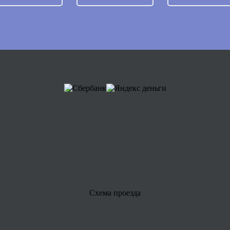
Схема проезда