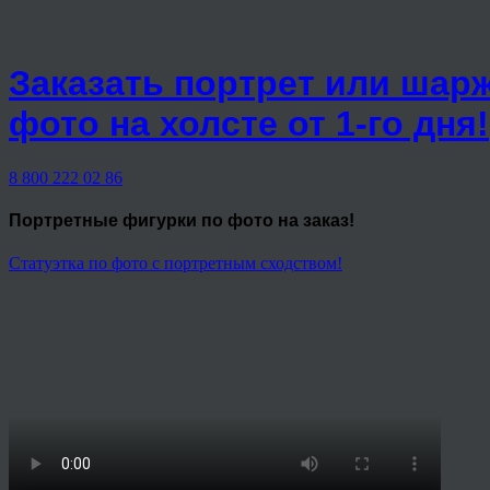
Заказать портрет или шар
фото на холсте от 1-го дня!
8 800 222 02 86
Портретные фигурки
по фото на заказ!
Статуэтка по фото с портретным сходством!