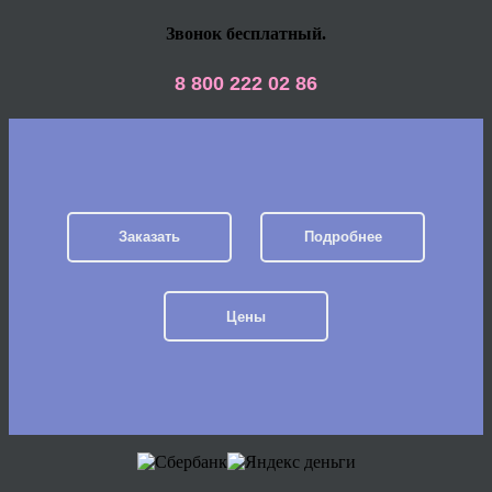
Звонок бесплатный.
8 800 222 02 86
Заказать
Подробнее
Цены