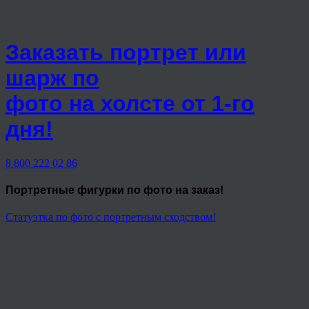
Заказать портрет или
шарж по
фото на холсте от 1-го
дня!
8 800 222 02 86
Портретные фигурки
по фото на заказ!
Статуэтка по фото с портретным сходством!