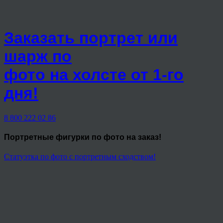
Заказать портрет или
шарж по
фото на холсте от 1-го
дня!
8 800 222 02 86
Портретные фигурки
по фото на заказ!
Статуэтка по фото с портретным сходством!