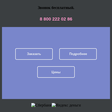
Звонок бесплатный.
8 800 222 02 86
Заказать
Подробнее
Цены