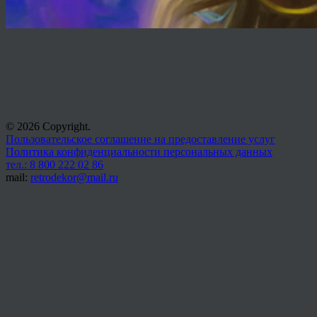
© 2026 Copyright.
Пользовательское соглашение на предоставление услуг
Политика конфиденциальности персональных данных
тел.: 8 800 222 02 86
mail:
retrodekor@mail.ru