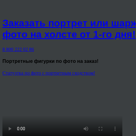
Заказать портрет или шар
фото на холсте от 1-го дня!
8 800 222 02 86
Портретные фигурки
по фото на заказ!
Статуэтка по фото с портретным сходством!