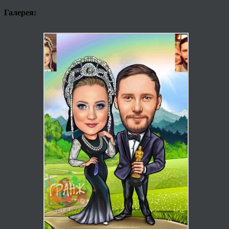
Галерея: