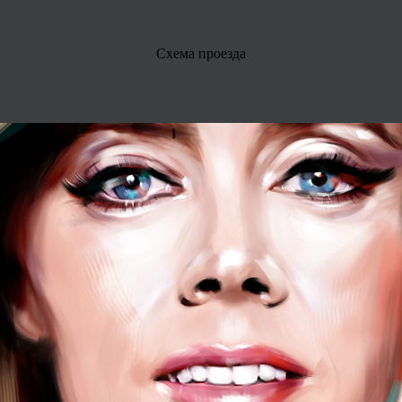
Схема проезда