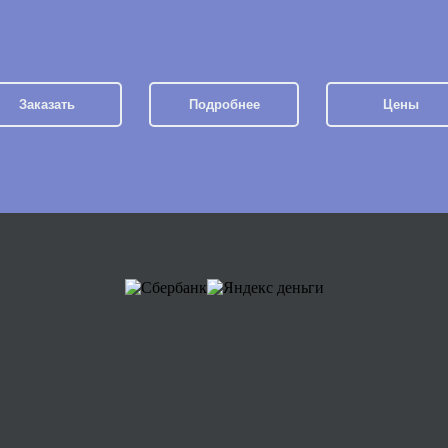
Заказать
Подробнее
Цены