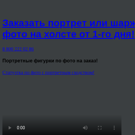
Заказать портрет или шар
фото на холсте от 1-го дня!
8 800 222 02 86
Портретные фигурки
по фото на заказ!
Статуэтка по фото с портретным сходством!