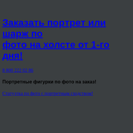
Заказать портрет или
шарж по
фото на холсте от 1-го
дня!
8 800 222 02 86
Портретные фигурки
по фото на заказ!
Статуэтка по фото с портретным сходством!