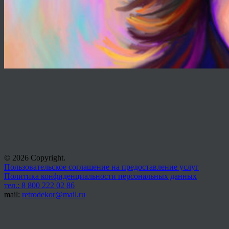
© 2026 Copyright.
Пользовательское соглашение на предоставление услуг
Политика конфиденциальности персональных данных
тел.: 8 800 222 02 86
mail:
retrodekor@mail.ru