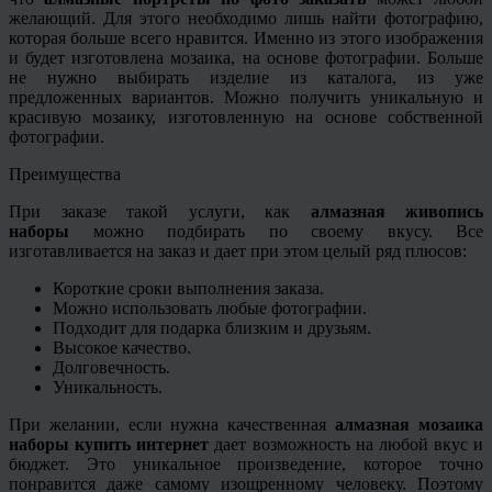
желающий. Для этого необходимо лишь найти фотографию,
которая больше всего нравится. Именно из этого изображения
и будет изготовлена мозаика, на основе фотографии. Больше
не нужно выбирать изделие из каталога, из уже
предложенных вариантов. Можно получить уникальную и
красивую мозаику, изготовленную на основе собственной
фотографии.
Преимущества
При заказе такой услуги, как
алмазная живопись
наборы
можно подбирать по своему вкусу. Все
изготавливается на заказ и дает при этом целый ряд плюсов:
Короткие сроки выполнения заказа.
Можно использовать любые фотографии.
Подходит для подарка близким и друзьям.
Высокое качество.
Долговечность.
Уникальность.
При желании, если нужна качественная
алмазная мозаика
наборы купить интернет
дает возможность на любой вкус и
бюджет. Это уникальное произведение, которое точно
понравится даже самому изощренному человеку. Поэтому