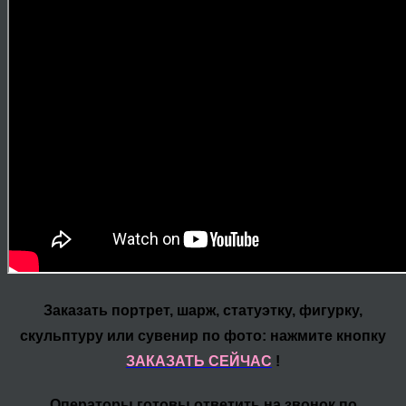
Заказать портрет, шарж, статуэтку, фигурку,
скульптуру или сувенир по фото: нажмите кнопку
ЗАКАЗАТЬ СЕЙЧАС
!
Операторы готовы ответить на звонок по