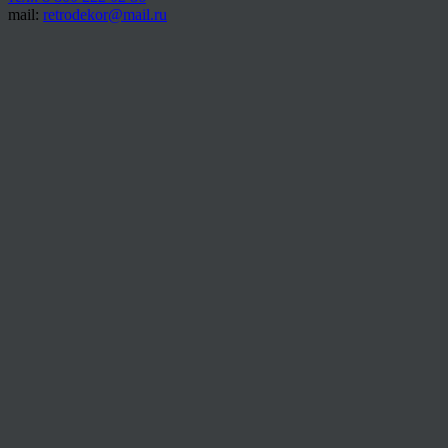
mail:
retrodekor@mail.ru