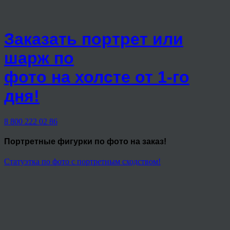
Заказать портрет или
шарж по
фото на холсте от 1-го
дня!
8 800 222 02 86
Портретные фигурки
по фото на заказ!
Статуэтка по фото с портретным сходством!