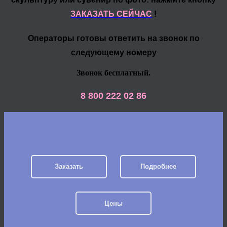
ЗАКАЗАТЬ СЕЙЧАС
!
Операторы готовы ответить на звонок по
следующему номеру
Звонок бесплатный.
8 800 222 02 86
Заказать
Подробнее
Цены