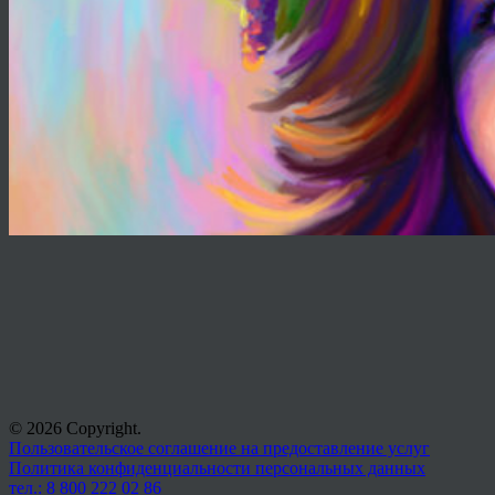
© 2026 Copyright.
Пользовательское соглашение на предоставление услуг
Политика конфиденциальности персональных данных
тел.: 8 800 222 02 86