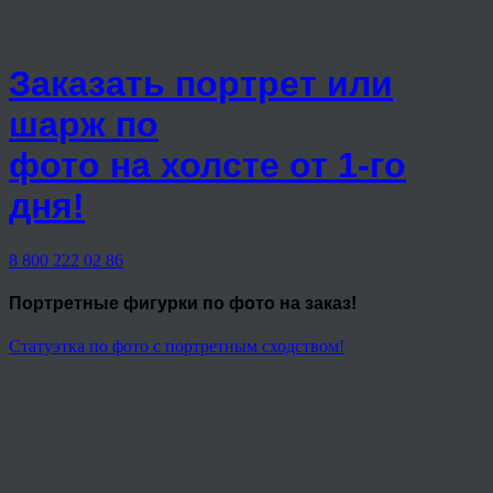
Заказать портрет или
шарж по
фото на холсте от 1-го
дня!
8 800 222 02 86
Портретные фигурки
по фото на заказ!
Статуэтка по фото с портретным сходством!