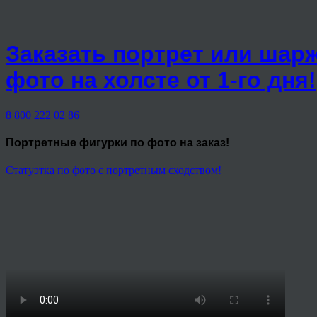
Заказать портрет или шар
фото на холсте от 1-го дня!
8 800 222 02 86
Портретные фигурки
по фото на заказ!
Статуэтка по фото с портретным сходством!