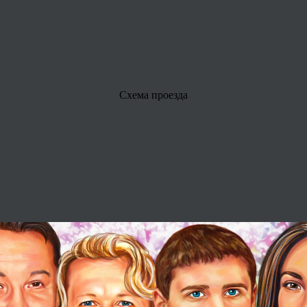
Схема проезда