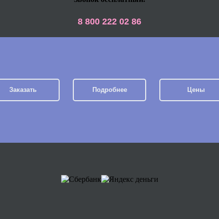
8 800 222 02 86
Заказать
Подробнее
Цены