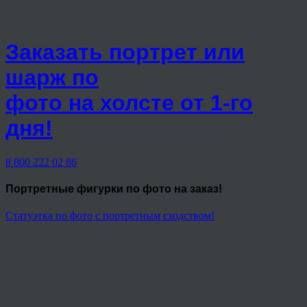
Заказать портрет или
шарж по
фото на холсте от 1-го
дня!
8 800 222 02 86
Портретные фигурки
по фото на заказ!
Статуэтка по фото с портретным сходством!