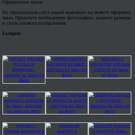
Оформление заказа
На официальном сайте нашей компании вы можете оформить
заказ. Пришлите необходимую фотографию, укажите размеры
и стиль готового изображения.
Галерея: