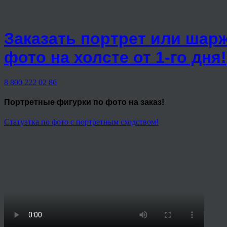
Заказать портрет или шар
фото на холсте от 1-го дня!
8 800 222 02 86
Портретные фигурки
по фото на заказ!
Статуэтка по фото с портретным сходством!