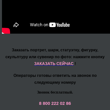
Заказать портрет, шарж, статуэтку, фигурку,
скульптуру или сувенир по фото: нажмите кнопку
ЗАКАЗАТЬ СЕЙЧАС
!
Операторы готовы ответить на звонок по
следующему номеру
Звонок бесплатный.
8 800 222 02 86