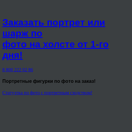
Заказать портрет или
шарж по
фото на холсте от 1-го
дня!
8 800 222 02 86
Портретные фигурки
по фото на заказ!
Статуэтка по фото с портретным сходством!