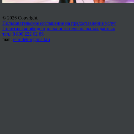
© 2026 Copyright.
Пользовательское соглашение на предоставление услуг
Политика конфиденциальности персональных данных
тел.: 8 800 222 02 86
mail:
retrodekor@mail.ru