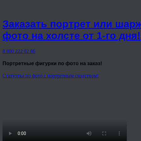
Заказать портрет или шар
фото на холсте от 1-го дня!
8 800 222 02 86
Портретные фигурки
по фото на заказ!
Статуэтка по фото с портретным сходством!