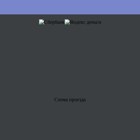
Схема проезда