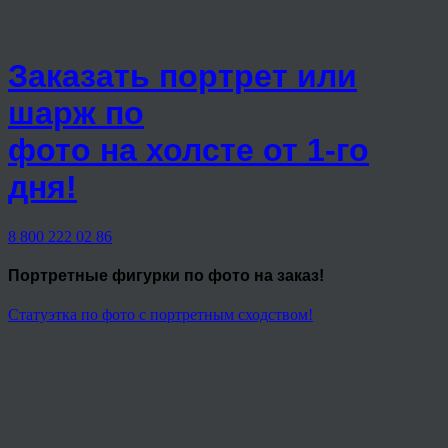
Заказать портрет или
шарж по
фото на холсте от 1-го
дня!
8 800 222 02 86
Портретные фигурки
по фото на заказ!
Статуэтка по фото с портретным сходством!