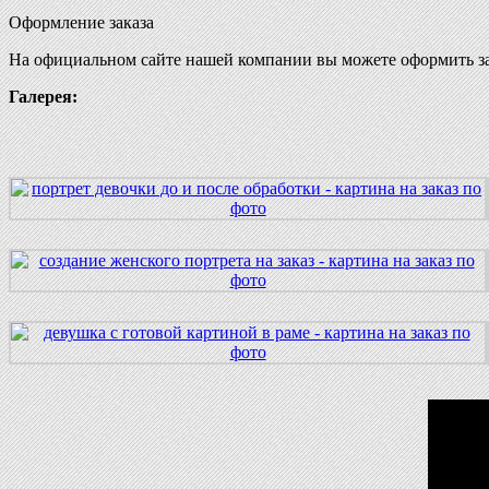
Оформление заказа
На официальном сайте нашей компании вы можете оформить за
Галерея: