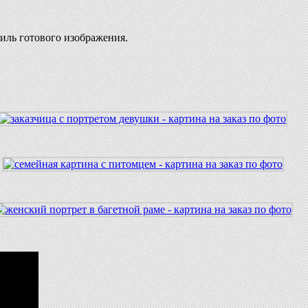
иль готового изображения.