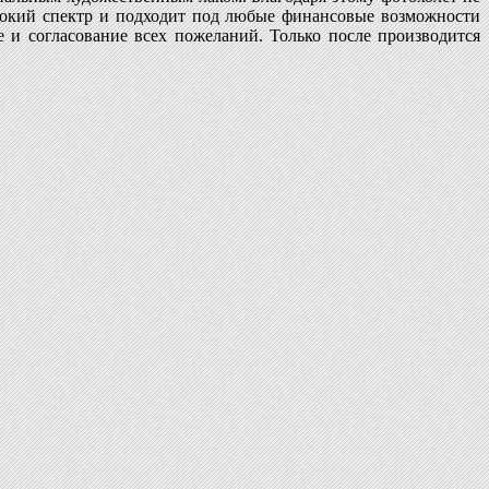
рокий спектр и подходит под любые финансовые возможности
е и согласование всех пожеланий. Только после производится