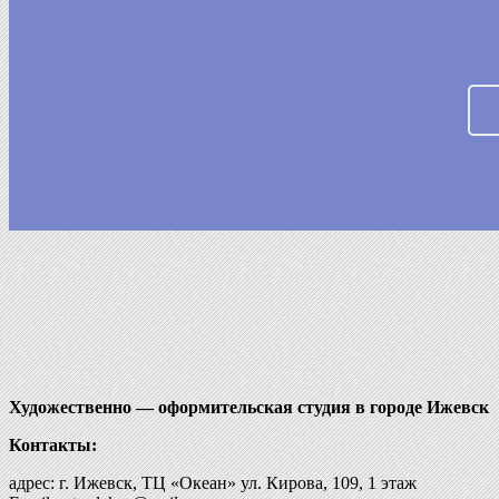
Художественно — оформительская студия в городе Ижевск
Контакты:
адрес: г. Ижевск, ТЦ «Океан» ул. Кирова, 109, 1 этаж