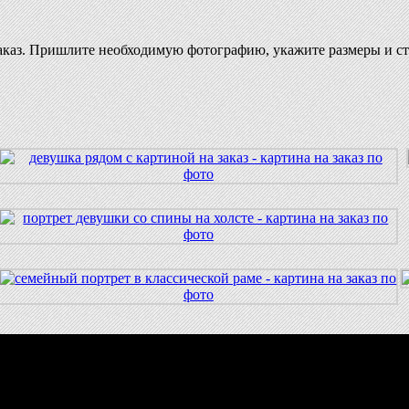
каз. Пришлите необходимую фотографию, укажите размеры и ст