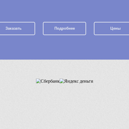
Заказать
Подробнее
Цены