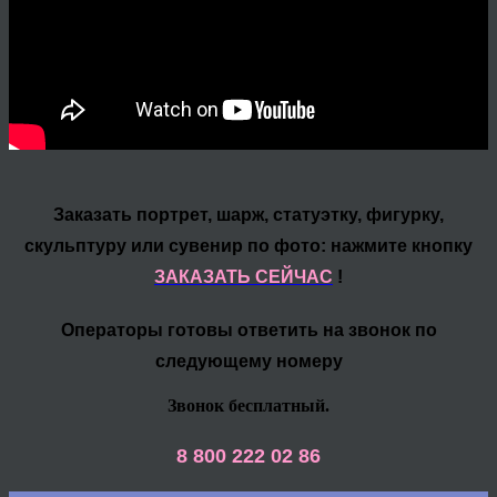
Заказать портрет, шарж, статуэтку, фигурку,
скульптуру или сувенир по фото: нажмите кнопку
ЗАКАЗАТЬ СЕЙЧАС
!
Операторы готовы ответить на звонок по
следующему номеру
Звонок бесплатный.
8 800 222 02 86