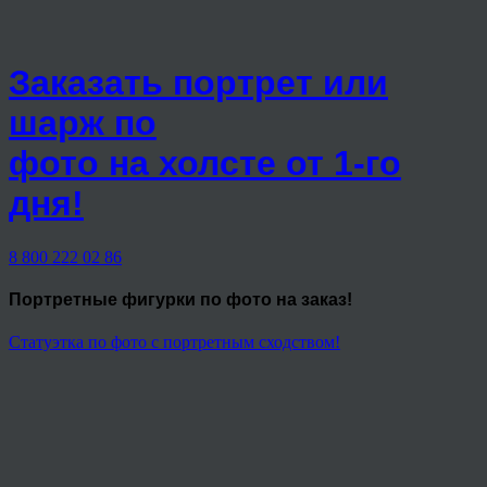
Заказать портрет или
шарж по
фото на холсте от 1-го
дня!
8 800 222 02 86
Портретные фигурки
по фото на заказ!
Статуэтка по фото с портретным сходством!