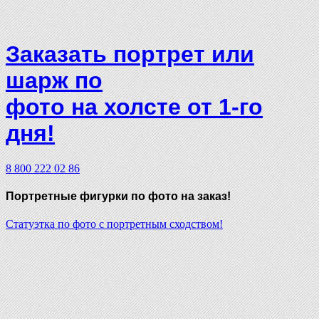
Заказать портрет или
шарж по
фото на холсте от 1-го
дня!
8 800 222 02 86
Портретные фигурки
по фото на заказ!
Статуэтка по фото с портретным сходством!