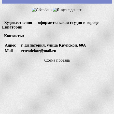
Художественно — оформительская студия в городе
Евпатории
Контакты:
Адрес
г. Евпатория, улица Крупской, 60А
Mail
retrodekor@mail.ru
Схема проезда