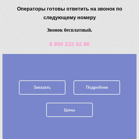
Операторы готовы ответить на звонок по
следующему номеру
Звонок бесплатный.
8 800 222 02 86
Заказать
Подробнее
Цены