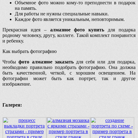
Объемное фото можно кому-то преподнести в подарок
на память.
Для работы не нужны специальные навыки.
Каждое фото является уникальным, неповторимым.
Прекрасная идея –
алмазное фото купить
для подарка
родному человеку, другу, коллеге. Такой комплект понравится
и ребенку.
Как выбрать фотографию
Чтобы
фото алмазное заказать
для себя или для подарка,
необходимо правильно подобрать фотографию. Она должна
быть качественной, четкой, с хорошим освещением. На
фотографии может быть как портрет, так и другое
изображение.
Галерея: