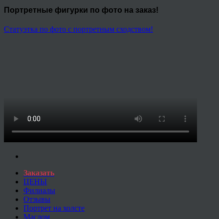
Портретные фигурки
по фото на заказ!
Статуэтка по фото с портретным сходством!
Заказать
ЦЕНЫ
Филиалы
Отзывы
Портрет на холсте
Маслом