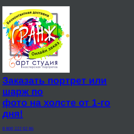
Заказать портрет или
шарж по
фото на холсте от 1-го
дня!
8 800 222 02 86