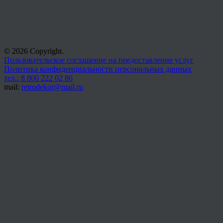
© 2026 Copyright.
Пользовательское соглашение на предоставление услуг
Политика конфиденциальности персональных данных
тел.: 8 800 222 02 86
mail:
retrodekor@mail.ru