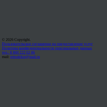
© 2026 Copyright.
Пользовательское соглашение на предоставление услуг
Политика конфиденциальности персональных данных
тел.: 8 800 222 02 86
mail:
retrodekor@mail.ru