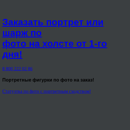
Заказать портрет или
шарж по
фото на холсте от 1-го
дня!
8 800 222 02 86
Портретные фигурки
по фото на заказ!
Статуэтка по фото с портретным сходством!