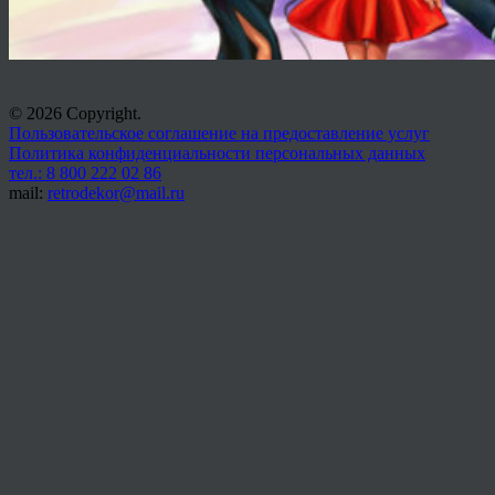
© 2026 Copyright.
Пользовательское соглашение на предоставление услуг
Политика конфиденциальности персональных данных
тел.: 8 800 222 02 86
mail:
retrodekor@mail.ru