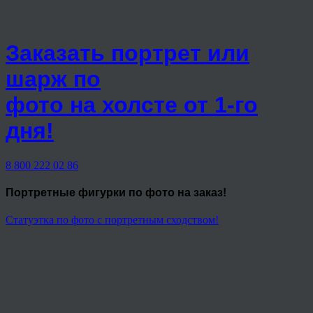
Заказать портрет или
шарж по
фото на холсте от 1-го
дня!
8 800 222 02 86
Портретные фигурки
по фото на заказ!
Статуэтка по фото с портретным сходством!