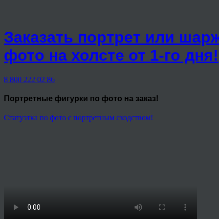
Заказать портрет или шар
фото на холсте от 1-го дня!
8 800 222 02 86
Портретные фигурки
по фото на заказ!
Статуэтка по фото с портретным сходством!