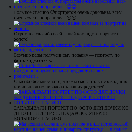
Большое спасибо 😍портретом очень довольны, всем
очень очень понравилось 😍😍
Огромное спасибо всей вашей команде за портрет на
холсте!
Безумно рады полученному подарку — портрету по
фото, видео отзыв.
Спасибо большое за то, что мы смогли так не ожиданно
и оригинально порадовать наших родителей…
ЗАКАЗЫВАЛИ ПОРТРЕТ ПО ФОТО ДЛЯ ДОЧКИ КО
ДНЮ ЕЕ 18-ЛЕТИЯ!.. ПОДАРОК-СУПЕР!!!!
БОЛЬШОЕ СПАСИБО!