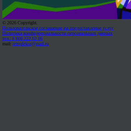
© 2026 Copyright.
Пользовательское соглашение на предоставление услуг
Политика конфиденциальности персональных данных
тел.: 8 800 222 02 86
mail:
retrodekor@mail.ru