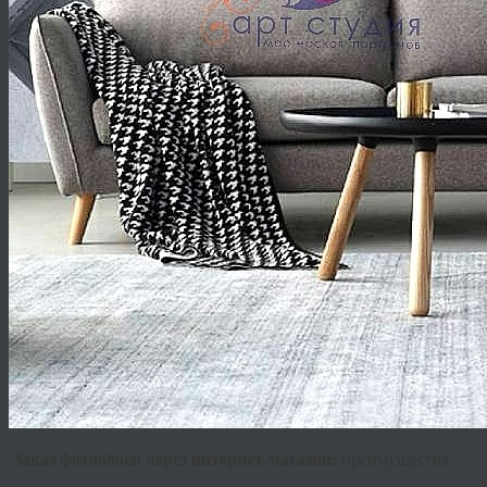
Заказ фотообоев через интернет-магазин:
преимущества