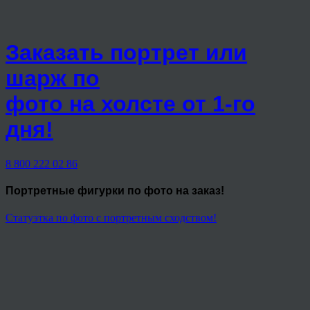
Заказать портрет или
шарж по
фото на холсте от 1-го
дня!
8 800 222 02 86
Портретные фигурки
по фото на заказ!
Статуэтка по фото с портретным сходством!