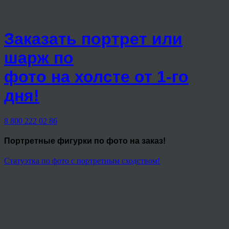
Заказать портрет или
шарж по
фото на холсте от 1-го
дня!
8 800 222 02 86
Портретные фигурки
по фото на заказ!
Статуэтка по фото с портретным сходством!