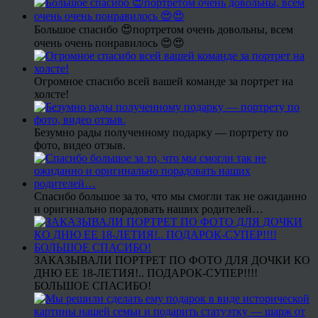
Большое спасибо 😍портретом очень довольны, всем
очень очень понравилось 😍😍
Огромное спасибо всей вашей команде за портрет на
холсте!
Безумно рады полученному подарку — портрету по
фото, видео отзыв.
Спасибо большое за то, что мы смогли так не ожиданно
и оригинально порадовать наших родителей…
ЗАКАЗЫВАЛИ ПОРТРЕТ ПО ФОТО ДЛЯ ДОЧКИ КО
ДНЮ ЕЕ 18-ЛЕТИЯ!.. ПОДАРОК-СУПЕР!!!!
БОЛЬШОЕ СПАСИБО!