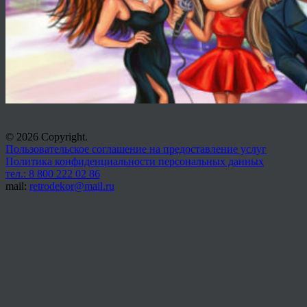
© 2026 Copyright.
Пользовательское соглашение на предоставление услуг
Политика конфиденциальности персональных данных
тел.: 8 800 222 02 86
mail:
retrodekor@mail.ru