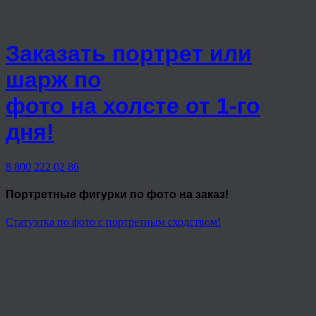
Заказать портрет или
шарж по
фото на холсте от 1-го
дня!
8 800 222 02 86
Портретные фигурки
по фото на заказ!
Статуэтка по фото с портретным сходством!