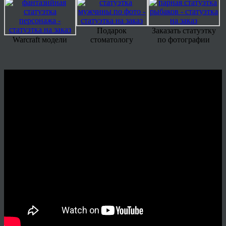
Подарок
Заказать статуэтку
Warcraft модели
стоматологу
по фотографии