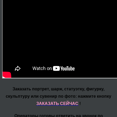
Заказать портрет, шарж, статуэтку, фигурку,
скульптуру или сувенир по фото: нажмите кнопку
ЗАКАЗАТЬ СЕЙЧАС
!
Операторы готовы ответить на звонок по