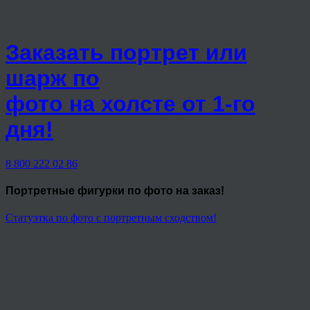
Заказать портрет или
шарж по
фото на холсте от 1-го
дня!
8 800 222 02 86
Портретные фигурки
по фото на заказ!
Статуэтка по фото с портретным сходством!