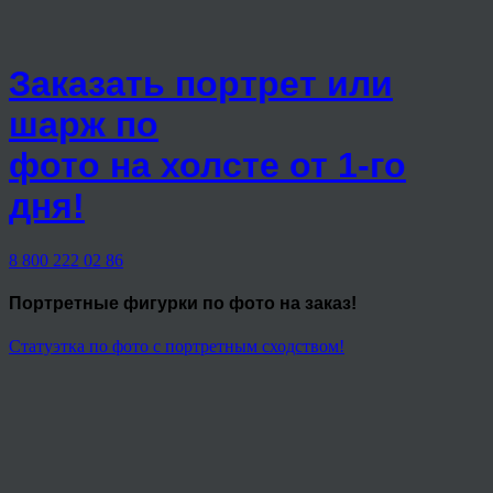
Заказать портрет или
шарж по
фото на холсте от 1-го
дня!
8 800 222 02 86
Портретные фигурки
по фото на заказ!
Статуэтка по фото с портретным сходством!