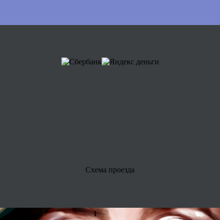
Схема проезда