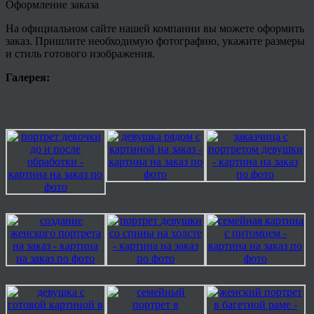
Оформление заказа
На официальном сайте нашей компании вы можете оформить
заказ. Пришлите необходимую фотографию, укажите размеры
и стиль готового изображения.
Галерея: