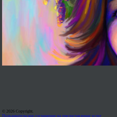
© 2026 Copyright.
Пользовательское соглашение на предоставление услуг