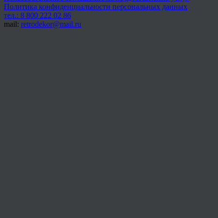
Политика конфиденциальности персональных данных
тел.: 8 800 222 02 86
mail:
retrodekor@mail.ru