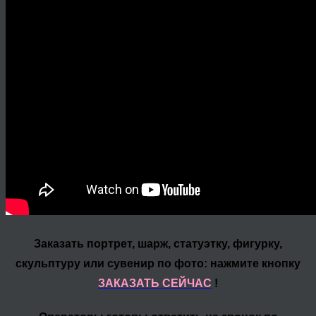
Заказать портрет, шарж, статуэтку, фигурку,
скульптуру или сувенир по фото: нажмите кнопку
ЗАКАЗАТЬ СЕЙЧАС
!