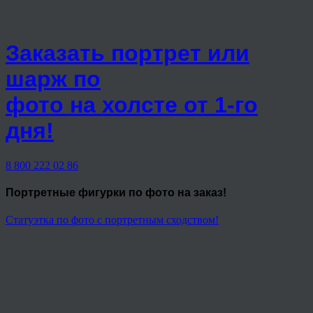
Заказать портрет или
шарж по
фото на холсте от 1-го
дня!
8 800 222 02 86
Портретные фигурки
по фото на заказ!
Статуэтка по фото с портретным сходством!