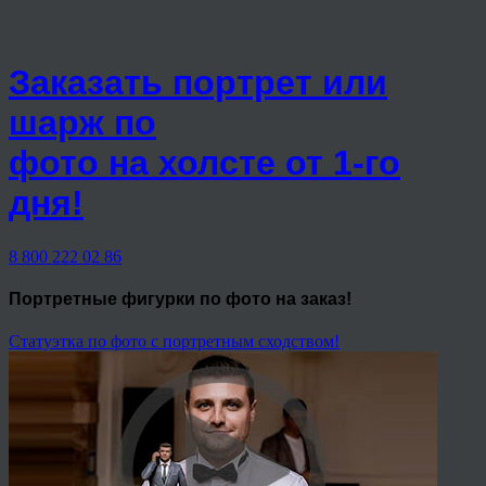
Заказать портрет или
шарж по
фото на холсте от 1-го
дня!
8 800 222 02 86
Портретные фигурки
по фото на заказ!
Статуэтка по фото с портретным сходством!