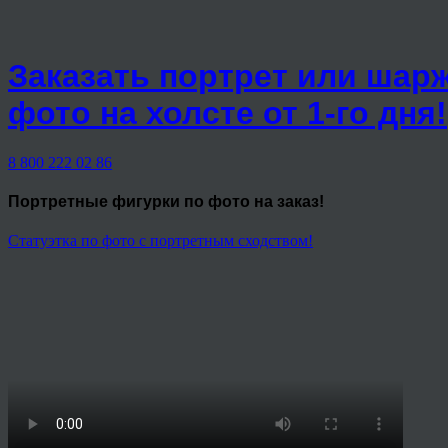
Заказать портрет или шар
фото на холсте от 1-го дня!
8 800 222 02 86
Портретные фигурки
по фото на заказ!
Статуэтка по фото с портретным сходством!