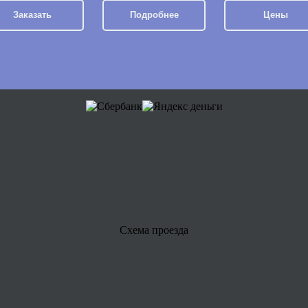
Заказать
Подробнее
Цены
Схема проезда