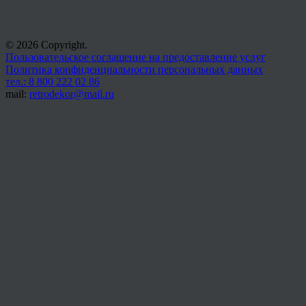
© 2026 Copyright.
Пользовательское соглашение на предоставление услуг
Политика конфиденциальности персональных данных
тел.: 8 800 222 02 86
mail:
retrodekor@mail.ru