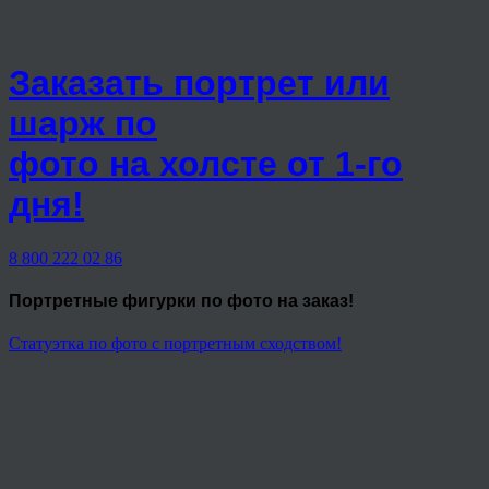
Заказать портрет или
шарж по
фото на холсте от 1-го
дня!
8 800 222 02 86
Портретные фигурки
по фото на заказ!
Статуэтка по фото с портретным сходством!