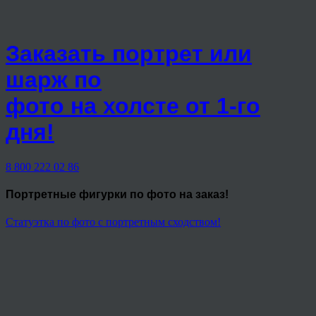
Заказать портрет или
шарж по
фото на холсте от 1-го
дня!
8 800 222 02 86
Портретные фигурки
по фото на заказ!
Статуэтка по фото с портретным сходством!