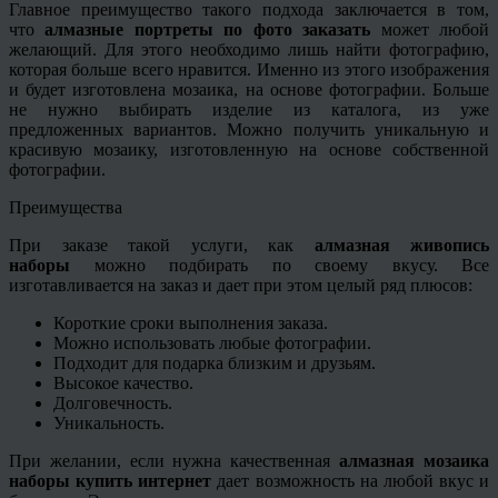
Главное преимущество такого подхода заключается в том,
что
алмазные портреты по фото заказать
может любой
желающий. Для этого необходимо лишь найти фотографию,
которая больше всего нравится. Именно из этого изображения
и будет изготовлена мозаика, на основе фотографии. Больше
не нужно выбирать изделие из каталога, из уже
предложенных вариантов. Можно получить уникальную и
красивую мозаику, изготовленную на основе собственной
фотографии.
Преимущества
При заказе такой услуги, как
алмазная живопись
наборы
можно подбирать по своему вкусу. Все
изготавливается на заказ и дает при этом целый ряд плюсов:
Короткие сроки выполнения заказа.
Можно использовать любые фотографии.
Подходит для подарка близким и друзьям.
Высокое качество.
Долговечность.
Уникальность.
При желании, если нужна качественная
алмазная мозаика
наборы купить интернет
дает возможность на любой вкус и