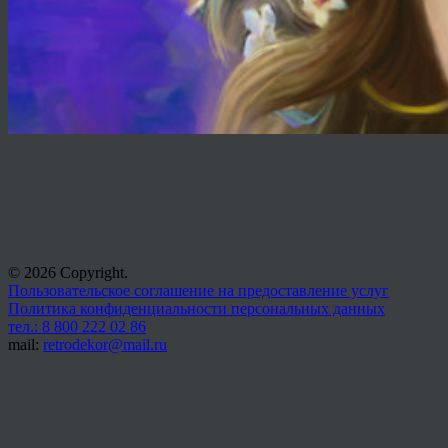
© 2026 Copyright.
Пользовательское соглашение на предоставление услуг
Политика конфиденциальности персональных данных
тел.: 8 800 222 02 86
mail:
retrodekor@mail.ru