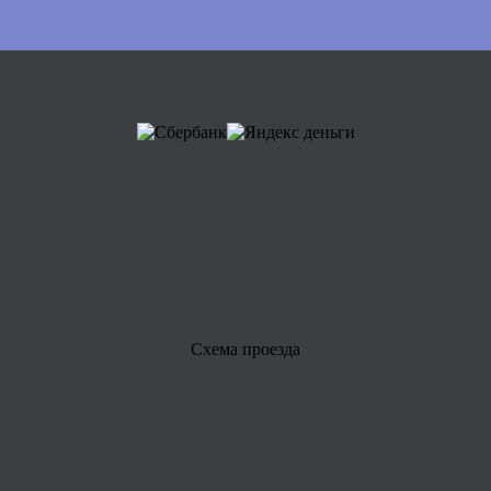
Схема проезда