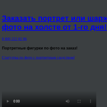
Заказать портрет или шар
фото на холсте от 1-го дня!
8 800 222 02 86
Портретные фигурки
по фото на заказ!
Статуэтка по фото с портретным сходством!