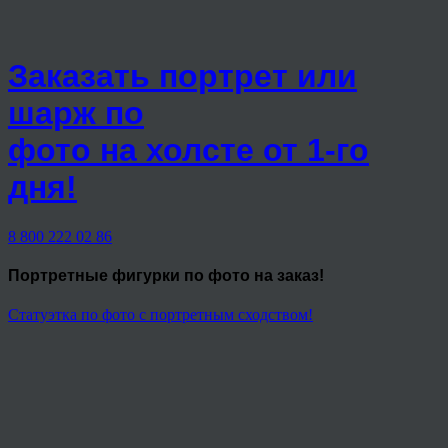
Заказать портрет или
шарж по
фото на холсте от 1-го
дня!
8 800 222 02 86
Портретные фигурки
по фото на заказ!
Статуэтка по фото с портретным сходством!